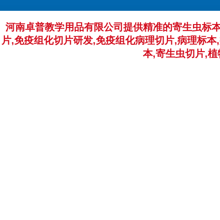
河南卓普教学用品有限公司提供精准的寄生虫标本
片,免疫组化切片研发,免疫组化病理切片,病理标本,
本,寄生虫切片,