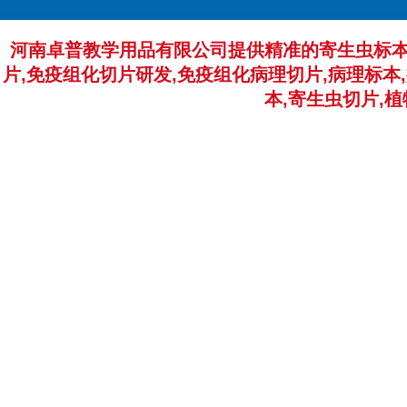
河南卓普教学用品有限公司提供精准的寄生虫标本
片,免疫组化切片研发,免疫组化病理切片,病理标本,
本,寄生虫切片,