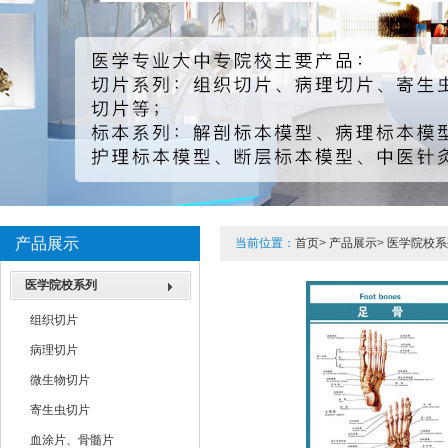
产品展示
当前位置：
首页
>
产品展示
>
医学院校系
医学院校系列
组织切片
病理切片
微生物切片
寄生虫切片
血涂片、骨髓片