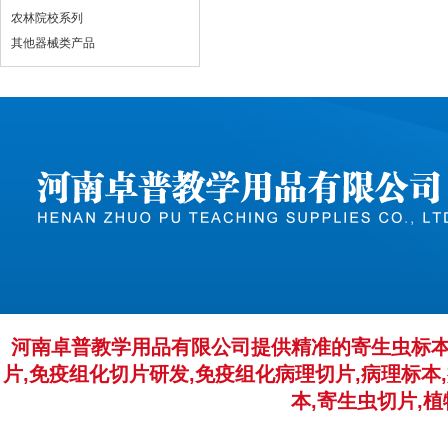
农林院校系列
其他器械类产品
河南卓普教学用品有限公司提供精准的寄生虫标本
片,免疫组化切片研发,免疫组化病理切片,病理标本,
本,寄生虫切片,